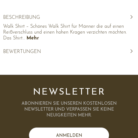
BESCHREIBUNG
Walk Shirt – Schönes Walk Shirt für Männer die auf einen
Reißverschluss und einen hohen Kragen verzichten möchten.
Das Shirt…
Mehr
BEWERTUNGEN
NEWSLETTER
ABONNIEREN SIE UNSEREN KOSTENLOSEN
NEWSLETTER UND VERPASSEN SIE KEINE
NEUIGKEITEN MEHR.
ANMELDEN