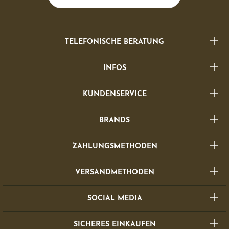
TELEFONISCHE BERATUNG
INFOS
KUNDENSERVICE
BRANDS
ZAHLUNGSMETHODEN
VERSANDMETHODEN
SOCIAL MEDIA
SICHERES EINKAUFEN