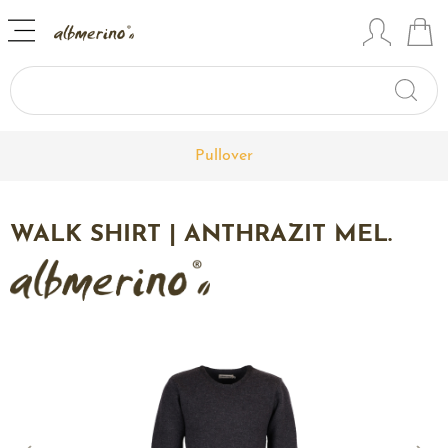
Pullover
WALK SHIRT | ANTHRAZIT MEL.