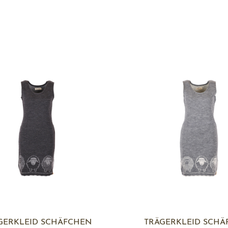
GERKLEID SCHÄFCHEN
TRÄGERKLEID SCHÄ