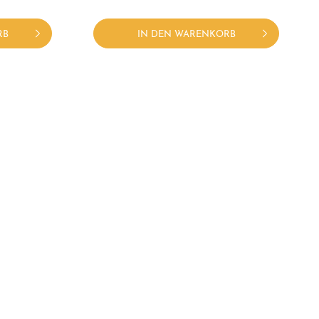
RB
IN DEN WARENKORB