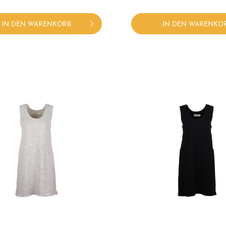
IN DEN WARENKORB
IN DEN WARENKO