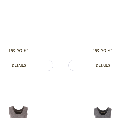
189,90 €*
189,90 €*
DETAILS
DETAILS