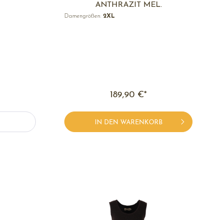
ANTHRAZIT MEL.
Damengrößen:
2XL
189,90 €*
IN DEN WARENKORB