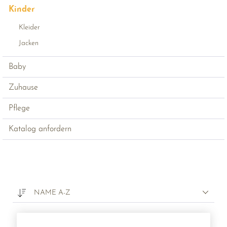
Kinder
Kleider
Jacken
Baby
Zuhause
Pflege
Katalog anfordern
NAME A-Z