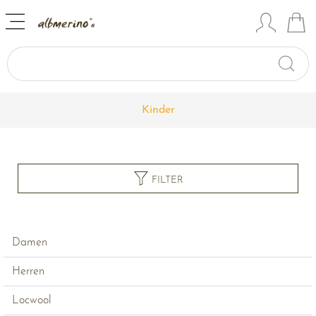
Kinder
FILTER
Damen
Herren
Locwool