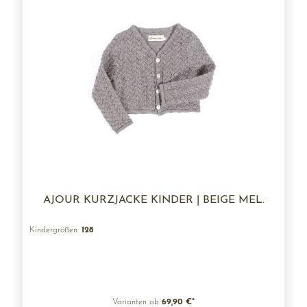
AJOUR KURZJACKE KINDER | BEIGE MEL.
Kindergrößen:
128
Varianten ab
69,90 €*