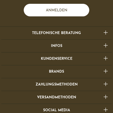
ANMELDEN
TELEFONISCHE BERATUNG
INFOS
KUNDENSERVICE
BRANDS
ZAHLUNGSMETHODEN
VERSANDMETHODEN
SOCIAL MEDIA