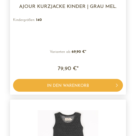
AJOUR KURZJACKE KINDER | GRAU MEL.
Kindergrößen:
140
Varianten ab
69,90 €*
79,90 €*
IN DEN WARENKORB