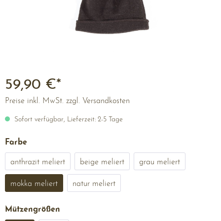
59,90 €*
Preise inkl. MwSt. zzgl. Versandkosten
Sofort verfügbar, Lieferzeit: 2-5 Tage
Farbe
anthrazit meliert
beige meliert
grau meliert
mokka meliert
natur meliert
Mützengrößen