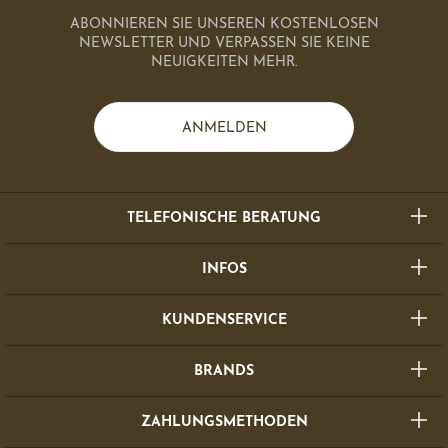
ABONNIEREN SIE UNSEREN KOSTENLOSEN
NEWSLETTER UND VERPASSEN SIE KEINE
NEUIGKEITEN MEHR.
ANMELDEN
TELEFONISCHE BERATUNG
INFOS
KUNDENSERVICE
BRANDS
ZAHLUNGSMETHODEN