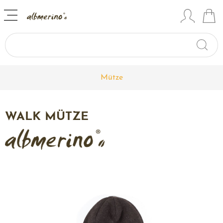
Mütze
WALK MÜTZE