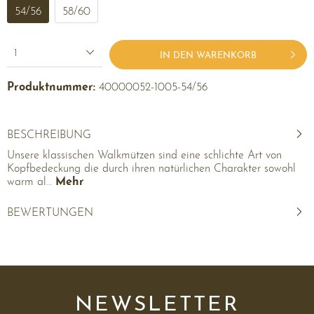
54/56
58/60
1
IN DEN WARENKORB
Produktnummer:
40000052-1005-54/56
BESCHREIBUNG
Unsere klassischen Walkmützen sind eine schlichte Art von
Kopfbedeckung die durch ihren natürlichen Charakter sowohl
warm al…
Mehr
BEWERTUNGEN
NEWSLETTER