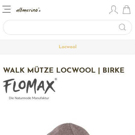
Locwool
WALK MÜTZE LOCWOOL | BIRKE