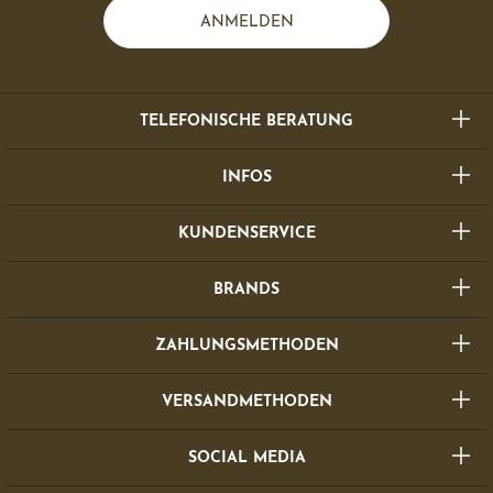
ANMELDEN
TELEFONISCHE BERATUNG
INFOS
KUNDENSERVICE
BRANDS
ZAHLUNGSMETHODEN
VERSANDMETHODEN
SOCIAL MEDIA