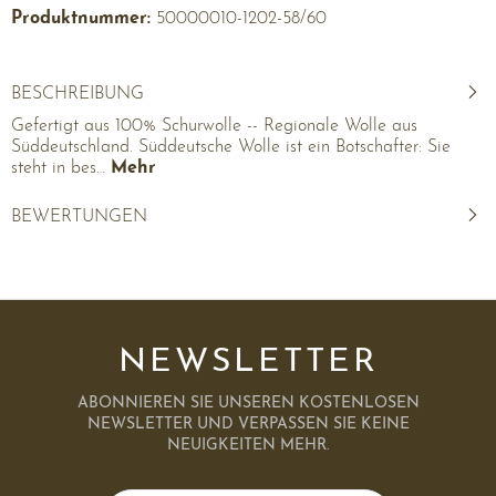
Produktnummer:
50000010-1202-58/60
BESCHREIBUNG
Gefertigt aus 100% Schurwolle -- Regionale Wolle aus
Süddeutschland. Süddeutsche Wolle ist ein Botschafter: Sie
steht in bes…
Mehr
BEWERTUNGEN
NEWSLETTER
ABONNIEREN SIE UNSEREN KOSTENLOSEN
NEWSLETTER UND VERPASSEN SIE KEINE
NEUIGKEITEN MEHR.