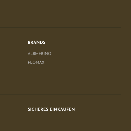
BRANDS
ALBMERINO
FLOMAX
SICHERES EINKAUFEN