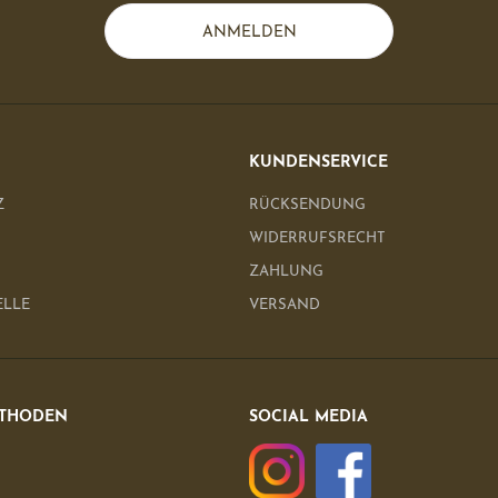
ANMELDEN
KUNDENSERVICE
Z
RÜCKSENDUNG
WIDERRUFSRECHT
ZAHLUNG
ELLE
VERSAND
THODEN
SOCIAL MEDIA