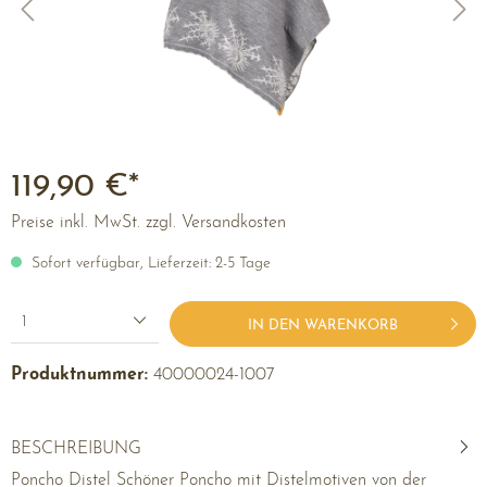
119,90 €*
Preise inkl. MwSt. zzgl. Versandkosten
Sofort verfügbar, Lieferzeit: 2-5 Tage
1
IN DEN WARENKORB
Produktnummer:
40000024-1007
BESCHREIBUNG
Poncho Distel Schöner Poncho mit Distelmotiven von der