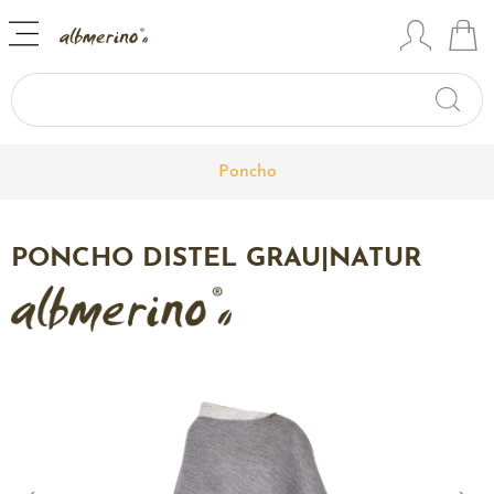
Poncho
PONCHO DISTEL GRAU|NATUR