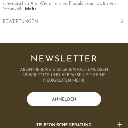
schwäbischen Alb. Wie all unsere Produkte aus 100% reiner
Schurwoll…
Mehr
BEWERTUNGEN
NEWSLETTER
ABONNIEREN SIE UNSEREN KOSTENLOSEN
NEWSLETTER UND VERPASSEN SIE KEINE
NEUIGKEITEN MEHR.
ANMELDEN
TELEFONISCHE BERATUNG