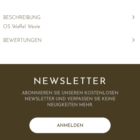
BESCHREIBUNG
OS Waffel Weste
BEWERTUNGEN
NEWSLETTER
ABONNIEREN SIE UNSEREN KOSTENLOSEN
NEWSLETTER UND VERPASSEN SIE KEINE
NEUIGKEITEN MEHR.
ANMELDEN