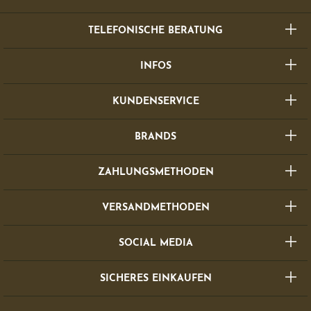
TELEFONISCHE BERATUNG
INFOS
KUNDENSERVICE
BRANDS
ZAHLUNGSMETHODEN
VERSANDMETHODEN
SOCIAL MEDIA
SICHERES EINKAUFEN