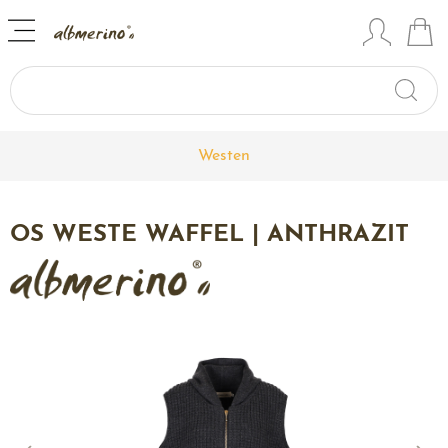
Westen
OS WESTE WAFFEL | ANTHRAZIT