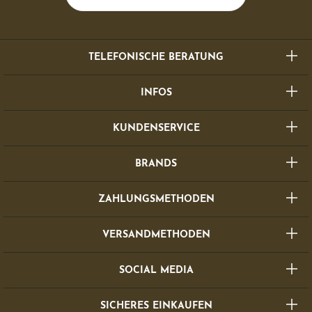
TELEFONISCHE BERATUNG
INFOS
KUNDENSERVICE
BRANDS
ZAHLUNGSMETHODEN
VERSANDMETHODEN
SOCIAL MEDIA
SICHERES EINKAUFEN