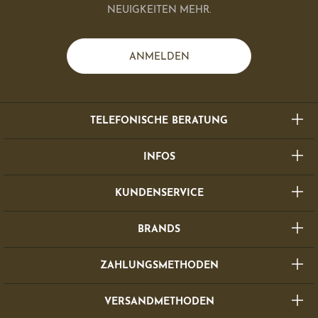
NEUIGKEITEN MEHR.
ANMELDEN
TELEFONISCHE BERATUNG
INFOS
KUNDENSERVICE
BRANDS
ZAHLUNGSMETHODEN
VERSANDMETHODEN