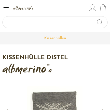
Kissenhüllen
KISSENHÜLLE DISTEL