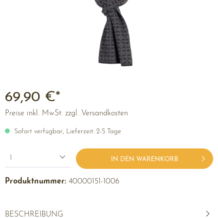
69,90 €*
Preise inkl. MwSt. zzgl. Versandkosten
Sofort verfügbar, Lieferzeit: 2-5 Tage
1
IN DEN WARENKORB
Produktnummer:
40000151-1006
BESCHREIBUNG