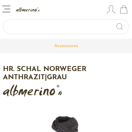
Accessoires
HR. SCHAL NORWEGER
ANTHRAZIT|GRAU