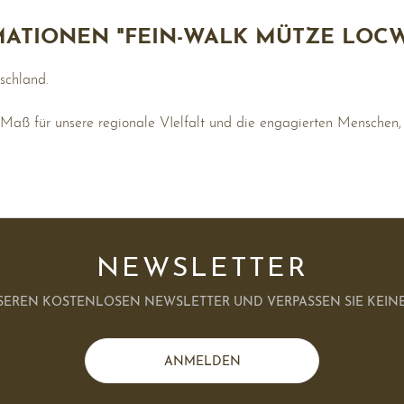
ATIONEN "FEIN-WALK MÜTZE LOCW
tschland.
 Maß für unsere regionale VIelfalt und die engagierten Menschen, d
NEWSLETTER
SEREN KOSTENLOSEN NEWSLETTER UND VERPASSEN SIE KEINE
ANMELDEN