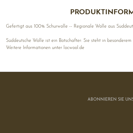
PRODUKTINFORM
Gefertigt aus 100% Schurwolle -- Regionale Wolle aus Süddeu
Süddeutsche Wolle ist ein Botschafter: Sie steht in besonderem
Weitere Informationen unter locwool.de
ABONNIEREN SIE UN