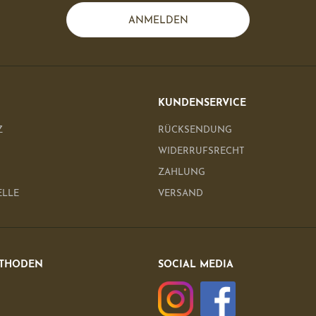
ANMELDEN
KUNDENSERVICE
Z
RÜCKSENDUNG
WIDERRUFSRECHT
ZAHLUNG
ELLE
VERSAND
THODEN
SOCIAL MEDIA