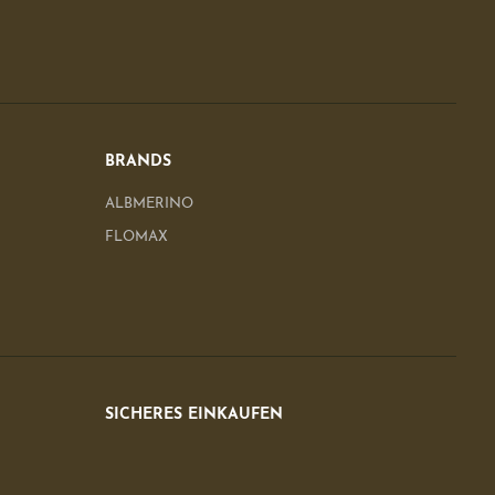
BRANDS
ALBMERINO
FLOMAX
SICHERES EINKAUFEN